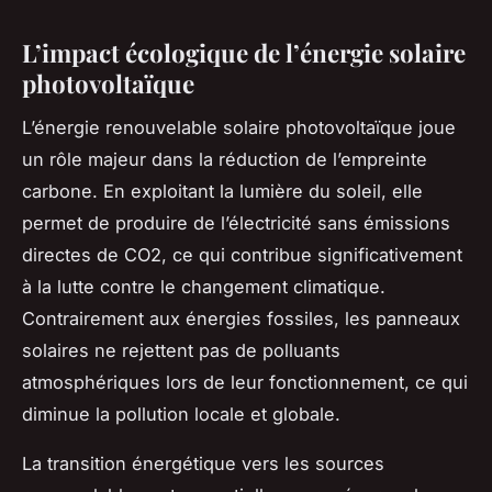
L’impact écologique de l’énergie solaire
photovoltaïque
L’énergie renouvelable solaire photovoltaïque joue
un rôle majeur dans la réduction de l’empreinte
carbone. En exploitant la lumière du soleil, elle
permet de produire de l’électricité sans émissions
directes de CO2, ce qui contribue significativement
à la lutte contre le changement climatique.
Contrairement aux énergies fossiles, les panneaux
solaires ne rejettent pas de polluants
atmosphériques lors de leur fonctionnement, ce qui
diminue la pollution locale et globale.
La transition énergétique vers les sources