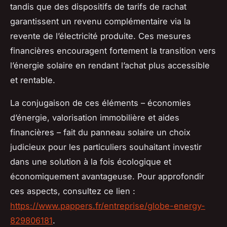
tandis que des dispositifs de tarifs de rachat
garantissent un revenu complémentaire via la
revente de l’électricité produite. Ces mesures
financières encouragent fortement la transition vers
l’énergie solaire en rendant l’achat plus accessible
et rentable.
La conjugaison de ces éléments – économies
d’énergie, valorisation immobilière et aides
financières – fait du panneau solaire un choix
judicieux pour les particuliers souhaitant investir
dans une solution à la fois écologique et
économiquement avantageuse. Pour approfondir
ces aspects, consultez ce lien :
https://www.pappers.fr/entreprise/globe-energy-
829806181
.