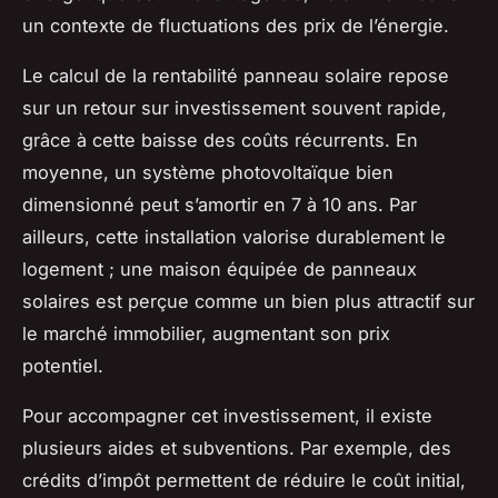
un contexte de fluctuations des prix de l’énergie.
Le calcul de la rentabilité panneau solaire repose
sur un retour sur investissement souvent rapide,
grâce à cette baisse des coûts récurrents. En
moyenne, un système photovoltaïque bien
dimensionné peut s’amortir en 7 à 10 ans. Par
ailleurs, cette installation valorise durablement le
logement ; une maison équipée de panneaux
solaires est perçue comme un bien plus attractif sur
le marché immobilier, augmentant son prix
potentiel.
Pour accompagner cet investissement, il existe
plusieurs aides et subventions. Par exemple, des
crédits d’impôt permettent de réduire le coût initial,