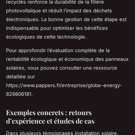
recyclés renforce la durabilité de la filière
photovoltaïque et réduit l’impact des déchets
électroniques. La bonne gestion de cette étape est
indispensable pour optimiser les bénéfices
écologiques de cette technologie.
Pour approfondir l’évaluation complète de la
rentabilité écologique et économique des panneaux
solaires, vous pouvez consulter une ressource
détaillée sur
https://www.pappers.fr/entreprise/globe-energy-
829806181.
Exemples concrets : retours
d’expérience et études de cas
Dans plusieurs témoignages installation solaire,