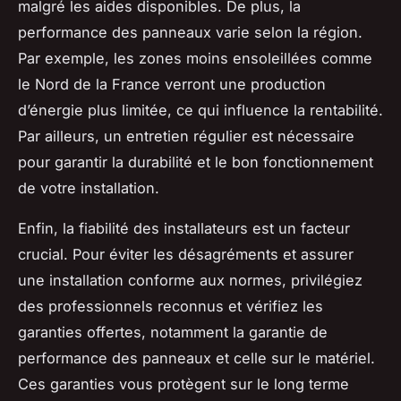
malgré les aides disponibles. De plus, la
performance des panneaux varie selon la région.
Par exemple, les zones moins ensoleillées comme
le Nord de la France verront une production
d’énergie plus limitée, ce qui influence la rentabilité.
Par ailleurs, un entretien régulier est nécessaire
pour garantir la durabilité et le bon fonctionnement
de votre installation.
Enfin, la fiabilité des installateurs est un facteur
crucial. Pour éviter les désagréments et assurer
une installation conforme aux normes, privilégiez
des professionnels reconnus et vérifiez les
garanties offertes, notamment la garantie de
performance des panneaux et celle sur le matériel.
Ces garanties vous protègent sur le long terme