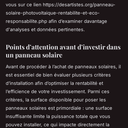
vous sur ce lien https://desartistes.org/panneau-
solaire-photovoltaique-rentabilite-et-eco-
responsabilite.php afin d’examiner davantage
d'analyses et données pertinentes.
Points d’attention avant d’investir dans
un panneau solaire
Avant de procéder à l’achat de panneaux solaires, il
est essentiel de bien évaluer plusieurs critères
d’installation afin d’optimiser la rentabilité et
l’efficience de votre investissement. Parmi ces
critères, la surface disponible pour poser les
panneaux solaires est primordiale : une surface
insuffisante limite la puissance totale que vous
pouvez installer, ce qui impacte directement la