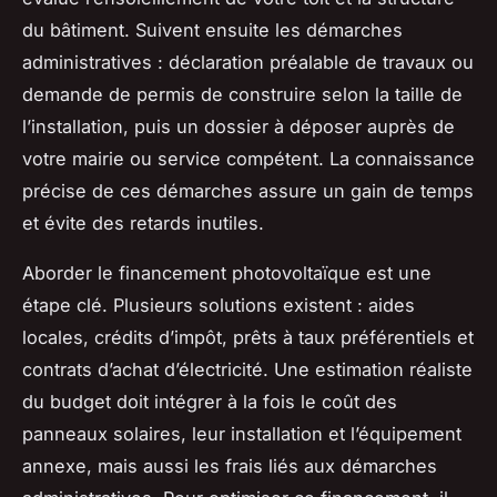
du bâtiment. Suivent ensuite les démarches
administratives : déclaration préalable de travaux ou
demande de permis de construire selon la taille de
l’installation, puis un dossier à déposer auprès de
votre mairie ou service compétent. La connaissance
précise de ces démarches assure un gain de temps
et évite des retards inutiles.
Aborder le financement photovoltaïque est une
étape clé. Plusieurs solutions existent : aides
locales, crédits d’impôt, prêts à taux préférentiels et
contrats d’achat d’électricité. Une estimation réaliste
du budget doit intégrer à la fois le coût des
panneaux solaires, leur installation et l’équipement
annexe, mais aussi les frais liés aux démarches