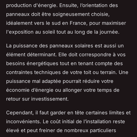
production d'énergie. Ensuite, l’orientation des
panneaux doit être soigneusement choisie,
idéalement vers le sud en France, pour maximiser
l'exposition au soleil tout au long de la journée.
La puissance des panneaux solaires est aussi un
élément déterminant. Elle doit correspondre à vos
besoins énergétiques tout en tenant compte des
contraintes techniques de votre toit ou terrain. Une
puissance mal adaptée pourrait réduire votre
économie d’énergie ou allonger votre temps de
retour sur investissement.
Cependant, il faut garder en tête certaines limites et
inconvénients. Le coût initial de l’installation reste
élevé et peut freiner de nombreux particuliers