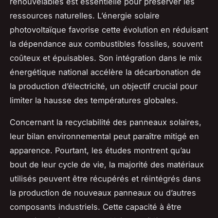
renouvelables est essentielle pour préserver les
ressources naturelles. L’énergie solaire
photovoltaïque favorise cette évolution en réduisant
la dépendance aux combustibles fossiles, souvent
coûteux et épuisables. Son intégration dans le mix
énergétique national accélère la décarbonation de
la production d’électricité, un objectif crucial pour
limiter la hausse des températures globales.
Concernant la recyclabilité des panneaux solaires,
leur bilan environnemental peut paraître mitigé en
apparence. Pourtant, les études montrent qu’au
bout de leur cycle de vie, la majorité des matériaux
utilisés peuvent être récupérés et réintégrés dans
la production de nouveaux panneaux ou d’autres
composants industriels. Cette capacité à être