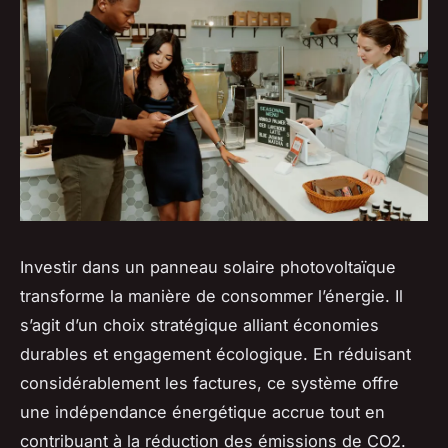
Investir dans un panneau solaire photovoltaïque
transforme la manière de consommer l’énergie. Il
s’agit d’un choix stratégique alliant économies
durables et engagement écologique. En réduisant
considérablement les factures, ce système offre
une indépendance énergétique accrue tout en
contribuant à la réduction des émissions de CO2.