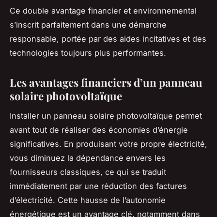
Ce double avantage financier et environnemental
s’inscrit parfaitement dans une démarche
responsable, portée par des aides incitatives et des
technologies toujours plus performantes.
Les avantages financiers d’un panneau
solaire photovoltaïque
Installer un panneau solaire photovoltaïque permet
avant tout de réaliser des économies d’énergie
significatives. En produisant votre propre électricité,
vous diminuez la dépendance envers les
fournisseurs classiques, ce qui se traduit
immédiatement par une réduction des factures
d’électricité. Cette hausse de l’autonomie
énergétique est un avantage clé, notamment dans