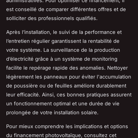
administratives. Pour optimiser ce financement, il
est conseillé de comparer différentes offres et de
solliciter des professionnels qualifiés.
Après l’installation, le suivi de la performance et
l’entretien régulier garantissent la rentabilité de
votre système. La surveillance de la production
d’électricité grâce à un système de monitoring
facilite le repérage rapide des anomalies. Nettoyer
légèrement les panneaux pour éviter l'accumulation
de poussière ou de feuilles améliore durablement
leur efficacité. Ainsi, ces bonnes pratiques assurent
un fonctionnement optimal et une durée de vie
prolongée de votre installation solaire.
Pour mieux comprendre les implications et options
du financement photovoltaïque, consultez cet