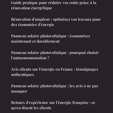
Guide pratique pour réduire vos coûts grâce à la
rénovation énergétique
Rénovation d'ampleur : optimisez vos travaux pour
des économies d'énergie
Panneau solaire photovoltaïque : économisez
maintenant et durablement
Panneau solaire photovoltaïque : pourquoi choisir
l'autoconsommation ?
Avis clients sur l'énergie en France : témoignages
authentiques
Panneau solaire photovoltaïque : les avis à ne pas
manquer
Retours d'expérience sur l'énergie française : ce
qu'en disent les clients