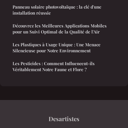
Panneau solaire photovoltaïque : la clé d'une
installation réussie
Découvrez les Meilleures Applications Mobiles
pour un Suivi Optimal de la Qualité de l'Air
Les Plastiques à Usage Unique : Une Menace
Silencieuse pour Notre Environnement
Les Pesticides : Comment Influencent-ils
Véritablement Notre Faune et Flore ?
Desartistes