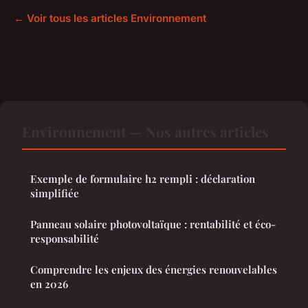
← Voir tous les articles Environnement
Environnement — Nos autres articles
Exemple de formulaire h2 rempli : déclaration
simplifiée
Panneau solaire photovoltaïque : rentabilité et éco-
responsabilité
Comprendre les enjeux des énergies renouvelables
en 2026