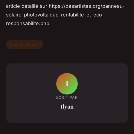
article détaillé sur https://desartistes.org/panneau-
solaire-photovoltaique-rentabilite-et-eco-
responsabilite.php.
Environnement
I
ECRIT PAR
Ilyan