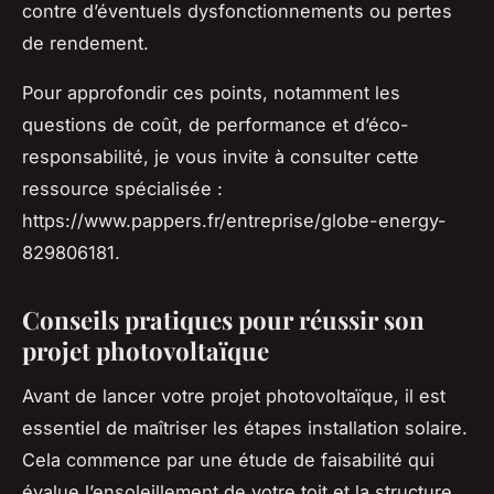
contre d’éventuels dysfonctionnements ou pertes
de rendement.
Pour approfondir ces points, notamment les
questions de coût, de performance et d’éco-
responsabilité, je vous invite à consulter cette
ressource spécialisée :
https://www.pappers.fr/entreprise/globe-energy-
829806181.
Conseils pratiques pour réussir son
projet photovoltaïque
Avant de lancer votre projet photovoltaïque, il est
essentiel de maîtriser les étapes installation solaire.
Cela commence par une étude de faisabilité qui
évalue l’ensoleillement de votre toit et la structure