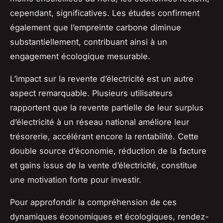
cependant, significatives. Les études confirment
également que l’empreinte carbone diminue
substantiellement, contribuant ainsi à un
engagement écologique mesurable.
L’impact sur la revente d’électricité est un autre
aspect remarquable. Plusieurs utilisateurs
rapportent que la revente partielle de leur surplus
d’électricité à un réseau national améliore leur
trésorerie, accélérant encore la rentabilité. Cette
double source d’économie, réduction de la facture
et gains issus de la vente d’électricité, constitue
une motivation forte pour investir.
Pour approfondir la compréhension de ces
dynamiques économiques et écologiques, rendez-