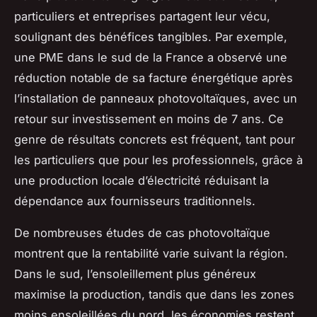
particuliers et entreprises partagent leur vécu,
soulignant des bénéfices tangibles. Par exemple,
une PME dans le sud de la France a observé une
réduction notable de sa facture énergétique après
l’installation de panneaux photovoltaïques, avec un
retour sur investissement en moins de 7 ans. Ce
genre de résultats concrets est fréquent, tant pour
les particuliers que pour les professionnels, grâce à
une production locale d’électricité réduisant la
dépendance aux fournisseurs traditionnels.
De nombreuses études de cas photovoltaïque
montrent que la rentabilité varie suivant la région.
Dans le sud, l’ensoleillement plus généreux
maximise la production, tandis que dans les zones
moins ensoleillées du nord, les économies restent,