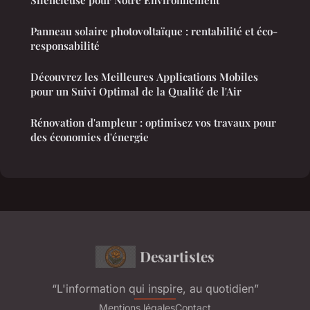
Silencieuse pour Notre Environnement
Panneau solaire photovoltaïque : rentabilité et éco-
responsabilité
Découvrez les Meilleures Applications Mobiles
pour un Suivi Optimal de la Qualité de l'Air
Rénovation d'ampleur : optimisez vos travaux pour
des économies d'énergie
Desartistes
“L'information qui inspire, au quotidien”
Mentions légales
Contact