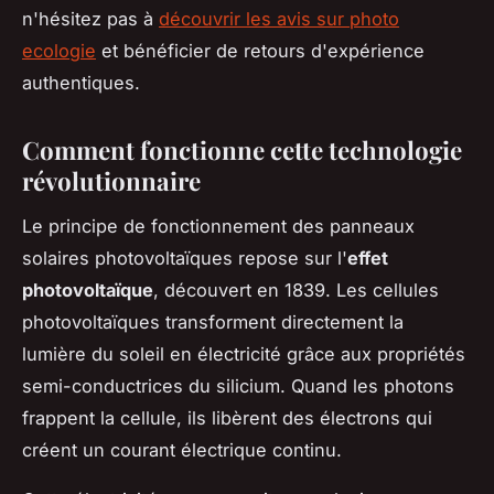
n'hésitez pas à
découvrir les avis sur photo
ecologie
et bénéficier de retours d'expérience
authentiques.
Comment fonctionne cette technologie
révolutionnaire
Le principe de fonctionnement des panneaux
solaires photovoltaïques repose sur l'
effet
photovoltaïque
, découvert en 1839. Les cellules
photovoltaïques transforment directement la
lumière du soleil en électricité grâce aux propriétés
semi-conductrices du silicium. Quand les photons
frappent la cellule, ils libèrent des électrons qui
créent un courant électrique continu.