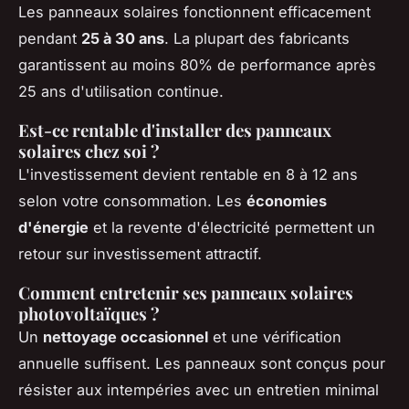
Les panneaux solaires fonctionnent efficacement
pendant
25 à 30 ans
. La plupart des fabricants
garantissent au moins 80% de performance après
25 ans d'utilisation continue.
Est-ce rentable d'installer des panneaux
solaires chez soi ?
L'investissement devient rentable en 8 à 12 ans
selon votre consommation. Les
économies
d'énergie
et la revente d'électricité permettent un
retour sur investissement attractif.
Comment entretenir ses panneaux solaires
photovoltaïques ?
Un
nettoyage occasionnel
et une vérification
annuelle suffisent. Les panneaux sont conçus pour
résister aux intempéries avec un entretien minimal