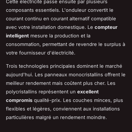
Cette électricité passe ensuite par plusieurs
composants essentiels. L'onduleur convertit le
courant continu en courant alternatif compatible
avec votre installation domestique. Le
compteur
intelligent
mesure la production et la
consommation, permettant de revendre le surplus à
votre fournisseur d'électricité.
Trois technologies principales dominent le marché
aujourd'hui. Les panneaux monocristallins offrent le
meilleur rendement mais coûtent plus cher. Les
polycristallins représentent un
excellent
compromis
qualité-prix. Les couches minces, plus
flexibles et légères, conviennent aux installations
particulières malgré un rendement moindre.