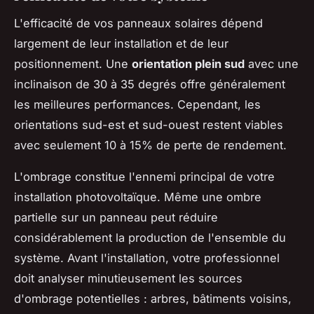
L'efficacité de vos panneaux solaires dépend
largement de leur installation et de leur
positionnement. Une
orientation plein sud
avec une
inclinaison de 30 à 35 degrés offre généralement
les meilleures performances. Cependant, les
orientations sud-est et sud-ouest restent viables
avec seulement 10 à 15% de perte de rendement.
L'ombrage constitue l'ennemi principal de votre
installation photovoltaïque. Même une ombre
partielle sur un panneau peut réduire
considérablement la production de l'ensemble du
système. Avant l'installation, votre professionnel
doit analyser minutieusement les sources
d'ombrage potentielles : arbres, bâtiments voisins,