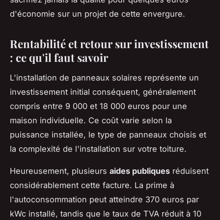
d'économie sur un projet de cette envergure.
Rentabilité et retour sur investissement
: ce qu'il faut savoir
L'installation de panneaux solaires représente un
investissement initial conséquent, généralement
compris entre 9 000 et 18 000 euros pour une
maison individuelle. Ce coût varie selon la
puissance installée, le type de panneaux choisis et
la complexité de l'installation sur votre toiture.
Heureusement, plusieurs
aides publiques
réduisent
considérablement cette facture. La prime à
l'autoconsommation peut atteindre 370 euros par
kWc installé, tandis que le taux de TVA réduit à 10