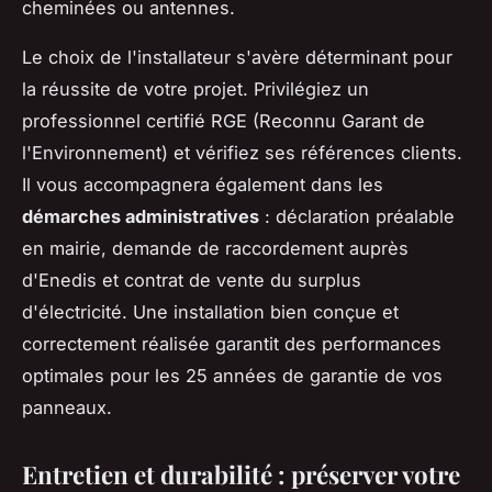
cheminées ou antennes.
Le choix de l'installateur s'avère déterminant pour
la réussite de votre projet. Privilégiez un
professionnel certifié RGE (Reconnu Garant de
l'Environnement) et vérifiez ses références clients.
Il vous accompagnera également dans les
démarches administratives
: déclaration préalable
en mairie, demande de raccordement auprès
d'Enedis et contrat de vente du surplus
d'électricité. Une installation bien conçue et
correctement réalisée garantit des performances
optimales pour les 25 années de garantie de vos
panneaux.
Entretien et durabilité : préserver votre