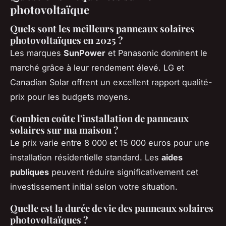
photovoltaïque
Quels sont les meilleurs panneaux solaires
photovoltaïques en 2025 ?
Les marques
SunPower
et Panasonic dominent le
marché grâce à leur rendement élevé. LG et
Canadian Solar offrent un excellent rapport qualité-
prix pour les budgets moyens.
Combien coûte l'installation de panneaux
solaires sur ma maison ?
Le prix varie entre 8 000 et 15 000 euros pour une
installation résidentielle standard. Les
aides
publiques
peuvent réduire significativement cet
investissement initial selon votre situation.
Quelle est la durée de vie des panneaux solaires
photovoltaïques ?