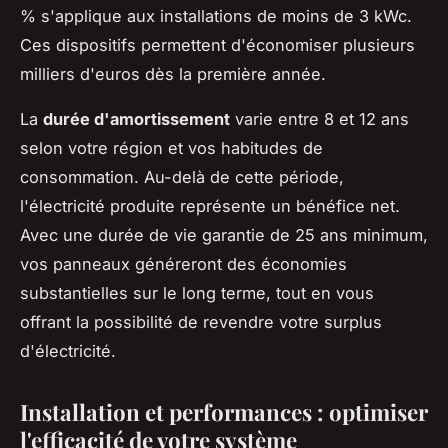
% s'applique aux installations de moins de 3 kWc.
Ces dispositifs permettent d'économiser plusieurs
milliers d'euros dès la première année.
La
durée d'amortissement
varie entre 8 et 12 ans
selon votre région et vos habitudes de
consommation. Au-delà de cette période,
l'électricité produite représente un bénéfice net.
Avec une durée de vie garantie de 25 ans minimum,
vos panneaux généreront des économies
substantielles sur le long terme, tout en vous
offrant la possibilité de revendre votre surplus
d'électricité.
Installation et performances : optimiser
l'efficacité de votre système