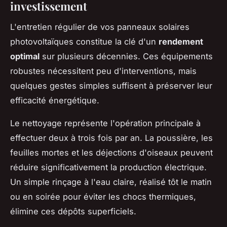
investissement
L'entretien régulier de vos panneaux solaires
photovoltaïques constitue la clé d'un
rendement
optimal
sur plusieurs décennies. Ces équipements
robustes nécessitent peu d'interventions, mais
quelques gestes simples suffisent à préserver leur
efficacité énergétique.
Le nettoyage représente l'opération principale à
effectuer deux à trois fois par an. La poussière, les
feuilles mortes et les déjections d'oiseaux peuvent
réduire significativement la production électrique.
Un simple rinçage à l'eau claire, réalisé tôt le matin
ou en soirée pour éviter les chocs thermiques,
élimine ces dépôts superficiels.