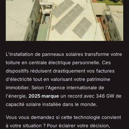
L'installation de panneaux solaires transforme votre
toiture en centrale électrique personnelle. Ces
dispositifs réduisent drastiquement vos factures
d'électricité tout en valorisant votre patrimoine
immobilier. Selon l'Agence internationale de
l'énergie,
2025 marque
un record avec 346 GW de
capacité solaire installée dans le monde.
Vous vous demandez si cette technologie convient
à votre situation ? Pour éclairer votre décision,