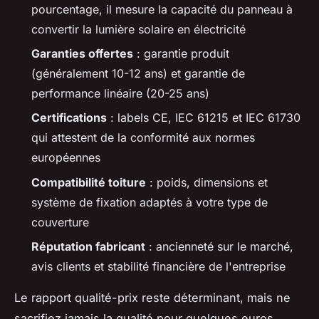
pourcentage, il mesure la capacité du panneau à
convertir la lumière solaire en électricité
Garanties offertes
: garantie produit
(généralement 10-12 ans) et garantie de
performance linéaire (20-25 ans)
Certifications
: labels CE, IEC 61215 et IEC 61730
qui attestent de la conformité aux normes
européennes
Compatibilité toiture
: poids, dimensions et
système de fixation adaptés à votre type de
couverture
Réputation fabricant
: ancienneté sur le marché,
avis clients et stabilité financière de l'entreprise
Le rapport qualité-prix reste déterminant, mais ne
sacrifiez jamais la qualité pour quelques euros