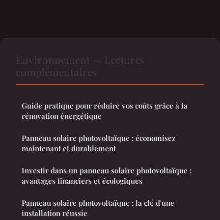
Environnement — Lectures
complémentaires
Guide pratique pour réduire vos coûts grâce à la
rénovation énergétique
Panneau solaire photovoltaïque : économisez
maintenant et durablement
Investir dans un panneau solaire photovoltaïque :
avantages financiers et écologiques
Panneau solaire photovoltaïque : la clé d'une
installation réussie