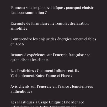
Panneau solaire photovoltaïque : pourquoi choisir
l'autoconsommation ?
Exemple de formulaire h2 rempli : déclaration
simplifiée
Comprendre les enjeux des énergies renouvelables
en 2026
Retours d'expérience sur l'énergie française : ce
qu'en disent les clients
Les Pesticides : Comment Influencent-ils
Véritablement Notre Faune et Flore ?
Avis clients sur l'énergie en France : témoignages
authentiques
Les Plastiques à Usage Unique : Une Menace