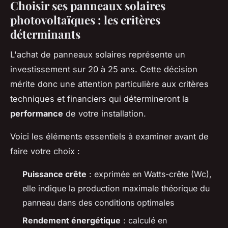
Choisir ses panneaux solaires
photovoltaïques : les critères
déterminants
L'achat de panneaux solaires représente un
investissement sur 20 à 25 ans. Cette décision
mérite donc une attention particulière aux critères
techniques et financiers qui détermineront la
performance
de votre installation.
Voici les éléments essentiels à examiner avant de
faire votre choix :
Puissance crête
: exprimée en Watts-crête (Wc),
elle indique la production maximale théorique du
panneau dans des conditions optimales
Rendement énergétique
: calculé en