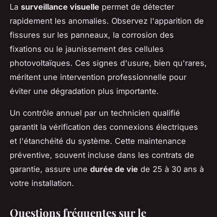
La
surveillance visuelle
permet de détecter
rapidement les anomalies. Observez l'apparition de
fissures sur les panneaux, la corrosion des
fixations ou le jaunissement des cellules
photovoltaïques. Ces signes d'usure, bien qu'rares,
méritent une intervention professionnelle pour
éviter une dégradation plus importante.
Un contrôle annuel par un technicien qualifié
garantit la vérification des connexions électriques
et l'étanchéité du système. Cette maintenance
préventive, souvent incluse dans les contrats de
garantie, assure une
durée de vie
de 25 à 30 ans à
votre installation.
Questions fréquentes sur le