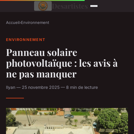
Desartistes
Accueil
›
Environnement
ENVIRONNEMENT
Panneau solaire
photovoltaïque : les avis à
ne pas manquer
Ilyan — 25 novembre 2025 — 8 min de lecture