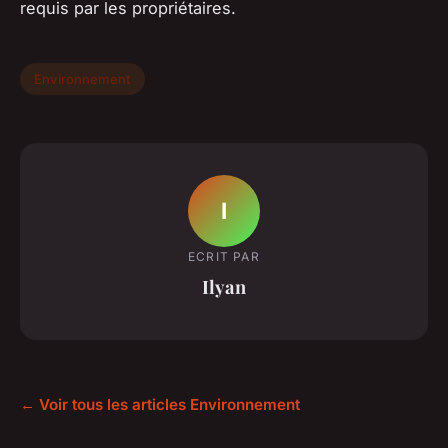
requis par les propriétaires.
Environnement
I
ECRIT PAR
Ilyan
← Voir tous les articles Environnement