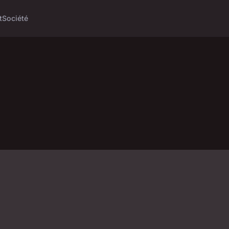
t
Société