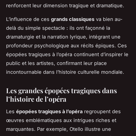
renforcent leur dimension tragique et dramatique.
L’influence de ces
grands classiques
va bien au-
delà du simple spectacle : ils ont façonné la
dramaturgie et la narration lyrique, intégrant une
profondeur psychologique aux récits épiques. Ces
épopées tragiques à l’opéra continuent d’inspirer le
public et les artistes, confirmant leur place
incontournable dans l’histoire culturelle mondiale.
Les grandes épopées tragiques dans
l’histoire de l’opéra
Les
épopées tragiques à l’opéra
regroupent des
œuvres emblématiques aux intrigues riches et
marquantes. Par exemple,
Otello
illustre une