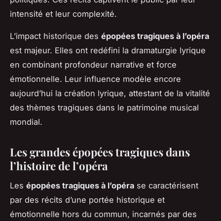
intensité et leur complexité.
L’impact historique des
épopées tragiques à l’opéra
est majeur. Elles ont redéfini la dramaturgie lyrique
en combinant profondeur narrative et force
émotionnelle. Leur influence modèle encore
aujourd’hui la création lyrique, attestant de la vitalité
des thèmes tragiques dans le patrimoine musical
mondial.
Les grandes épopées tragiques dans
l’histoire de l’opéra
Les
épopées tragiques à l’opéra
se caractérisent
par des récits d’une portée historique et
émotionnelle hors du commun, incarnés par des