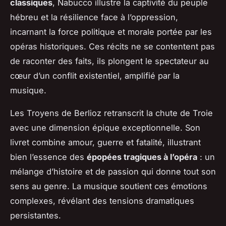
classiques
,
Nabucco
illustre la captivité du peuple
hébreu et la résilience face à l’oppression,
incarnant la force politique et morale portée par les
opéras historiques. Ces récits ne se contentent pas
de raconter des faits, ils plongent le spectateur au
cœur d’un conflit existentiel, amplifié par la
musique.
Les Troyens
de Berlioz retranscrit la chute de Troie
avec une dimension épique exceptionnelle. Son
livret combine amour, guerre et fatalité, illustrant
bien l’essence des
épopées tragiques à l’opéra
: un
mélange d’histoire et de passion qui donne tout son
sens au genre. La musique soutient ces émotions
complexes, révélant des tensions dramatiques
persistantes.