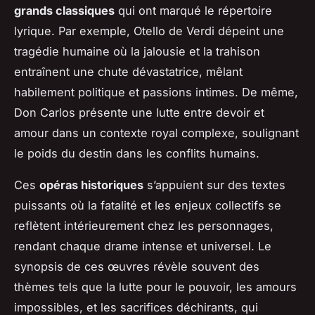
grands classiques
qui ont marqué le répertoire
lyrique. Par exemple,
Otello
de Verdi dépeint une
tragédie humaine où la jalousie et la trahison
entraînent une chute dévastatrice, mêlant
habilement politique et passions intimes. De même,
Don Carlos
présente une lutte entre devoir et
amour dans un contexte royal complexe, soulignant
le poids du destin dans les conflits humains.
Ces
opéras historiques
s’appuient sur des textes
puissants où la fatalité et les enjeux collectifs se
reflètent intérieurement chez les personnages,
rendant chaque drame intense et universel. Le
synopsis de ces œuvres révèle souvent des
thèmes tels que la lutte pour le pouvoir, les amours
impossibles, et les sacrifices déchirants, qui