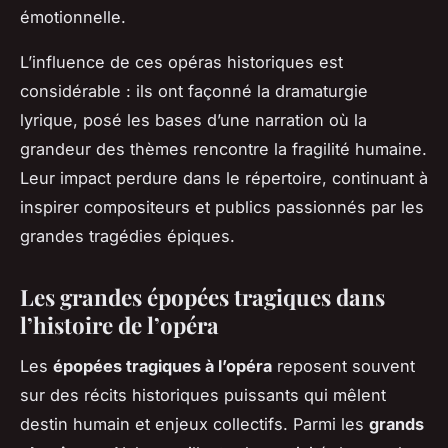
émotionnelle.
L’influence de ces opéras historiques est
considérable : ils ont façonné la dramaturgie
lyrique, posé les bases d’une narration où la
grandeur des thèmes rencontre la fragilité humaine.
Leur impact perdure dans le répertoire, continuant à
inspirer compositeurs et publics passionnés par les
grandes tragédies épiques.
Les grandes épopées tragiques dans
l’histoire de l’opéra
Les
épopées tragiques à l’opéra
reposent souvent
sur des récits historiques puissants qui mêlent
destin humain et enjeux collectifs. Parmi les
grands