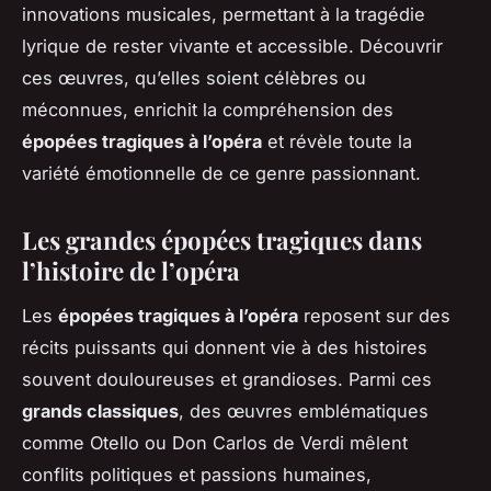
innovations musicales, permettant à la tragédie
lyrique de rester vivante et accessible. Découvrir
ces œuvres, qu’elles soient célèbres ou
méconnues, enrichit la compréhension des
épopées tragiques à l’opéra
et révèle toute la
variété émotionnelle de ce genre passionnant.
Les grandes épopées tragiques dans
l’histoire de l’opéra
Les
épopées tragiques à l’opéra
reposent sur des
récits puissants qui donnent vie à des histoires
souvent douloureuses et grandioses. Parmi ces
grands classiques
, des œuvres emblématiques
comme
Otello
ou
Don Carlos
de Verdi mêlent
conflits politiques et passions humaines,