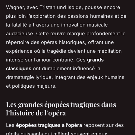
Wagner, avec
Tristan und Isolde
, pousse encore
plus loin l’exploration des passions humaines et de
la fatalité à travers une innovation musicale
audacieuse. Cette œuvre marque profondément le
répertoire des opéras historiques, offrant une
expérience où la tragédie devient une méditation
intense sur l’amour contrarié. Ces
grands
classiques
ont durablement influencé la
dramaturgie lyrique, intégrant des enjeux humains
et politiques majeurs.
Les grandes épopées tragiques dans
l’histoire de l’opéra
Les
épopées tragiques à l’opéra
reposent sur des
récits puissants qui mêlent souvent enjeux