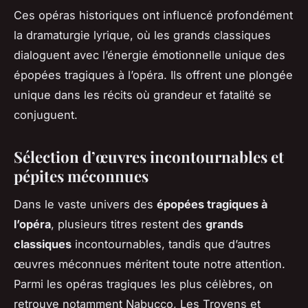
Ces opéras historiques ont influencé profondément
la dramaturgie lyrique, où les grands classiques
dialoguent avec l’énergie émotionnelle unique des
épopées tragiques à l’opéra. Ils offrent une plongée
unique dans les récits où grandeur et fatalité se
conjuguent.
Sélection d’œuvres incontournables et
pépites méconnues
Dans le vaste univers des
épopées tragiques à
l’opéra
, plusieurs titres restent des
grands
classiques
incontournables, tandis que d’autres
œuvres méconnues méritent toute notre attention.
Parmi les opéras tragiques les plus célèbres, on
retrouve notamment
Nabucco
,
Les Troyens
et