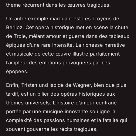
thème récurrent dans les œuvres tragiques.
Un autre exemple marquant est
Les Troyens
de
Berlioz. Cet opéra historique met en scène la chute
de Troie, mêlant amour et guerre dans des tableaux
épiques d’une rare intensité. La richesse narrative
et musicale de cette œuvre illustre parfaitement
l’ampleur des émotions provoquées par ces
épopées.
Enfin,
Tristan und Isolde
de Wagner, bien que plus
tardif, est un pilier des opéras historiques aux
thèmes universels. L’histoire d’amour contrarié
portée par une musique innovante souligne la
complexité des passions humaines et la fatalité qui
souvent gouverne les récits tragiques.