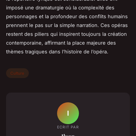
imposé une dramaturgie où la complexité des
personnages et la profondeur des conflits humains
prennent le pas sur la simple narration. Ces opéras
restent des piliers qui inspirent toujours la création
contemporaine, affirmant la place majeure des
thèmes tragiques dans l’histoire de l’opéra.
Culture
I
ECRIT PAR