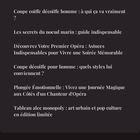
Coupe coiffe décoiffe homme : à qui ça va vraiment
?
Les secrets du noeud marin : guide indispensable
Découvrez Votre Premier Opéra : Astuces
Indispensables pour Vivre une Soirée Mémorable
Coupe décoiffe pour homme : quels styles lui
conviennent ?
Plongée Émotionnelle : Vivez une Journée Magique
aux Côtés d'un Chanteur d'Opéra
Tableau alec monopoly : art urbain et pop culture
en édition limitée