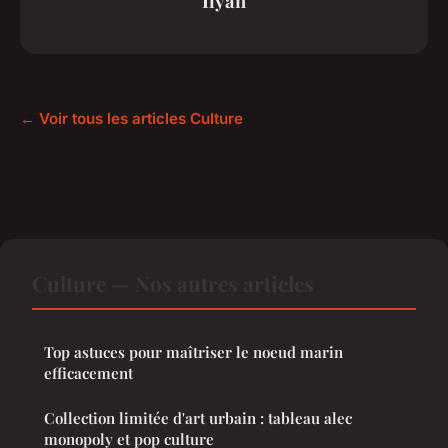
Ilyan
← Voir tous les articles Culture
Culture — Nos autres articles
Top astuces pour maîtriser le noeud marin
efficacement
Collection limitée d'art urbain : tableau alec
monopoly et pop culture