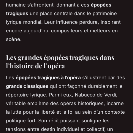
humaine s’affrontent, donnant à ces
épopées
tragiques
une place centrale dans le patrimoine
lyrique mondial. Leur influence perdure, inspirant
encore aujourd’hui compositeurs et metteurs en
scène.
Les grandes épopées tragiques dans
l’histoire de l’opéra
Les
épopées tragiques à l’opéra
s’illustrent par des
grands classiques
qui ont façonné durablement le
répertoire lyrique. Parmi eux,
Nabucco
de Verdi,
véritable emblème des opéras historiques, incarne
la lutte pour la liberté et la foi au sein d’un contexte
politique fort. Son récit puissant souligne les
tensions entre destin individuel et collectif, un