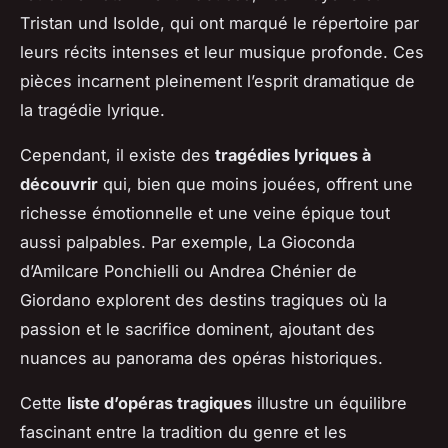
Tristan und Isolde
, qui ont marqué le répertoire par
leurs récits intenses et leur musique profonde. Ces
pièces incarnent pleinement l’esprit dramatique de
la tragédie lyrique.
Cependant, il existe des
tragédies lyriques à
découvrir
qui, bien que moins jouées, offrent une
richesse émotionnelle et une veine épique tout
aussi palpables. Par exemple,
La Gioconda
d’Amilcare Ponchielli ou
Andrea Chénier
de
Giordano explorent des destins tragiques où la
passion et le sacrifice dominent, ajoutant des
nuances au panorama des opéras historiques.
Cette
liste d’opéras tragiques
illustre un équilibre
fascinant entre la tradition du genre et les