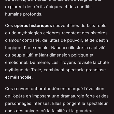
explorent des récits épiques et des conflits
humains profonds.
Ces
opéras historiques
souvent tirés de faits réels
ou de mythologies célèbres racontent des histoires
d’amour contrarié, de luttes de pouvoir, et de destin
tragique. Par exemple,
Nabucco
illustre la captivité
du peuple juif, mêlant dimension politique et
émotionnel. De même,
Les Troyens
revisite la chute
mythique de Troie, combinant spectacle grandiose
et mélancolie.
Ces œuvres ont profondément marqué l’évolution
de l’opéra en imposant une dramaturgie forte et des
personnages intenses. Elles plongent le spectateur
dans des univers où la fatalité et la grandeur