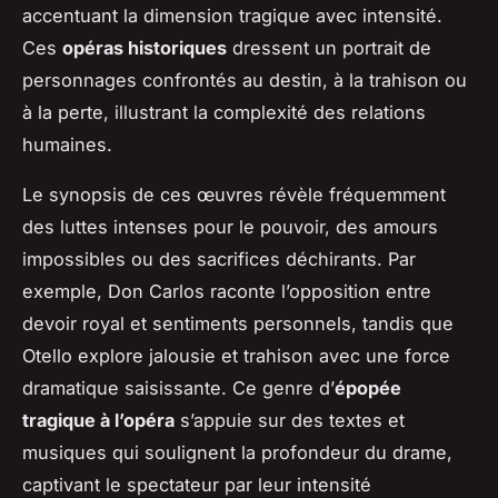
accentuant la dimension tragique avec intensité.
Ces
opéras historiques
dressent un portrait de
personnages confrontés au destin, à la trahison ou
à la perte, illustrant la complexité des relations
humaines.
Le synopsis de ces œuvres révèle fréquemment
des luttes intenses pour le pouvoir, des amours
impossibles ou des sacrifices déchirants. Par
exemple,
Don Carlos
raconte l’opposition entre
devoir royal et sentiments personnels, tandis que
Otello
explore jalousie et trahison avec une force
dramatique saisissante. Ce genre d’
épopée
tragique à l’opéra
s’appuie sur des textes et
musiques qui soulignent la profondeur du drame,
captivant le spectateur par leur intensité